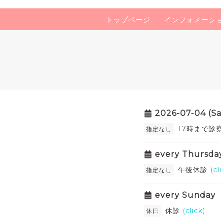
トップページ
インフォメーシ
2026-07-04 (Sa
17時まで診
指定なし
every Thursda
午後休診
(cl
指定なし
every Sunday
休診
(click)
休日