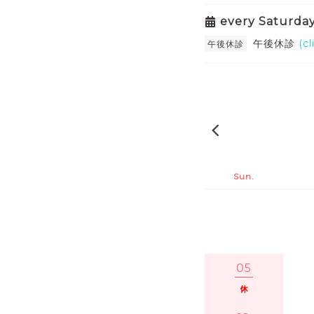
every Saturda
午後休診
(cl
午後休診
2026-06
Sun.
05