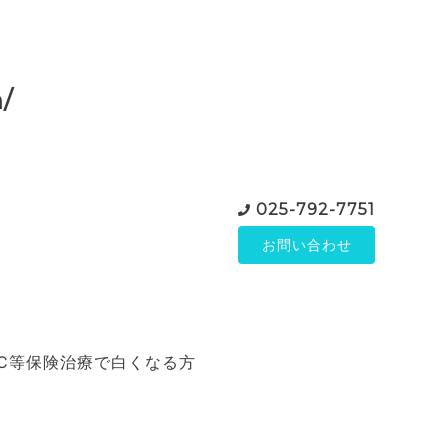
/
025-792-7751
お問い合わせ
C等保険治療で白くなる方