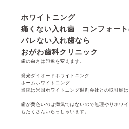
ホワイトニング
痛くない入れ歯 コンフォート義歯 htt
バレない入れ歯なら
おがわ歯科クリニック
歯の白さは印象を変えます。
発光ダイオードホワイトニング
ホームホワイトニング
当院は米国ホワイトニング製剤会社との取引額は
歯が黄色いのは病気ではないので無理やりホワイ
もたくさんいらっしゃいます。