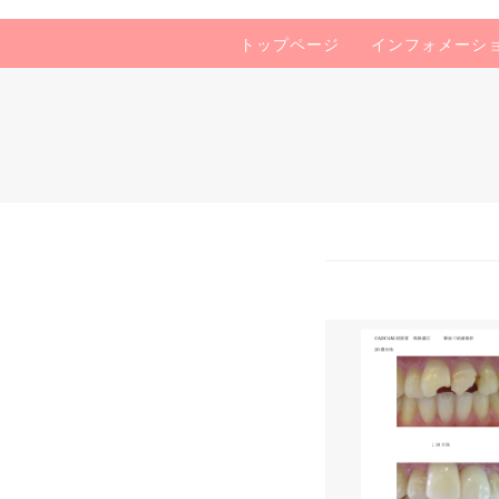
トップページ
インフォメーシ