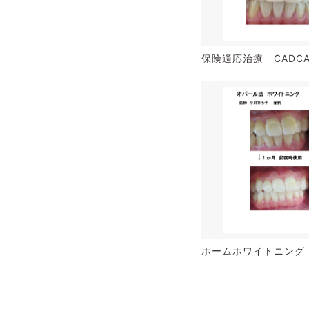
保険適応治療 CAD
ホームホワイトニング