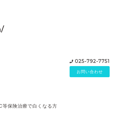
/
025-792-7751
お問い合わせ
C等保険治療で白くなる方