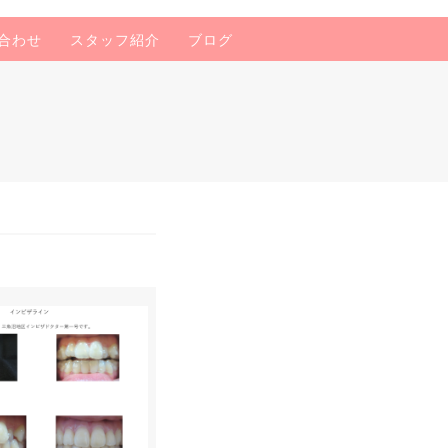
合わせ
スタッフ紹介
ブログ