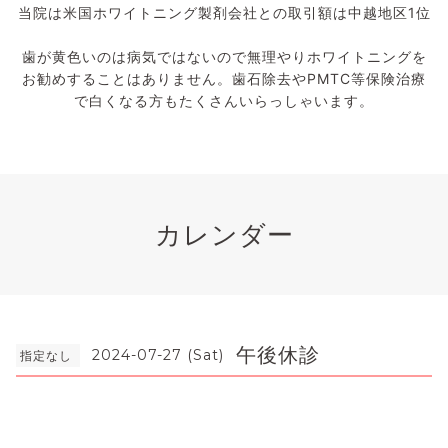
当院は米国ホワイトニング製剤会社との取引額は中越地区1位
歯が黄色いのは病気ではないので無理やりホワイトニングを
お勧めすることはありません。歯石除去やPMTC等保険治療
で白くなる方もたくさんいらっしゃいます。
カレンダー
午後休診
2024-07-27 (Sat)
指定なし