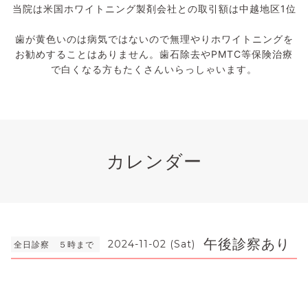
当院は米国ホワイトニング製剤会社との取引額は中越地区1位
歯が黄色いのは病気ではないので無理やりホワイトニングを
お勧めすることはありません。歯石除去やPMTC等保険治療
で白くなる方もたくさんいらっしゃいます。
カレンダー
午後診察あり
2024-11-02 (Sat)
全日診察 ５時まで