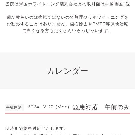
当院は米国ホワイトニング製剤会社との取引額は中越地区1位
歯が黄色いのは病気ではないので無理やりホワイトニングを
お勧めすることはありません。歯石除去やPMTC等保険治療
で白くなる方もたくさんいらっしゃいます。
カレンダー
急患対応 午前のみ
2024-12-30 (Mon)
午後休診
12時まで急患対応いたします。