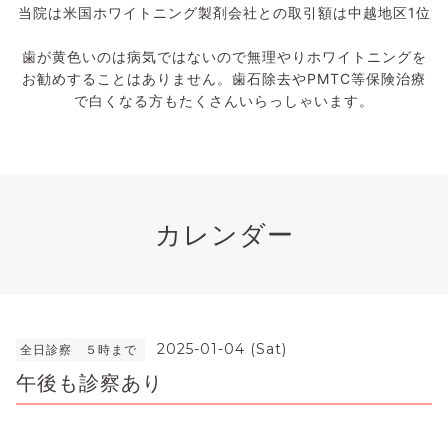
当院は米国ホワイトニング製剤会社との取引額は中越地区1位
歯が黄色いのは病気ではないので無理やりホワイトニングを
お勧めすることはありません。歯石除去やPMTC等保険治療
で白くなる方もたくさんいらっしゃいます。
カレンダー
2025-01-04 (Sat)
全日診察 ５時まで
午後も診察あり