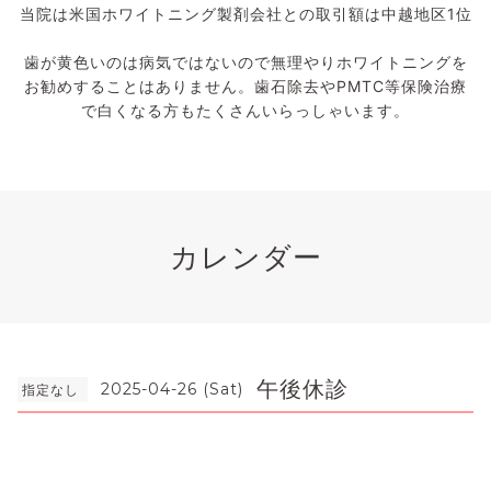
当院は米国ホワイトニング製剤会社との取引額は中越地区1位
歯が黄色いのは病気ではないので無理やりホワイトニングを
お勧めすることはありません。歯石除去やPMTC等保険治療
で白くなる方もたくさんいらっしゃいます。
カレンダー
午後休診
2025-04-26 (Sat)
指定なし