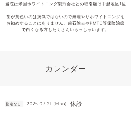
当院は米国ホワイトニング製剤会社との取引額は中越地区1位
歯が黄色いのは病気ではないので無理やりホワイトニングを
お勧めすることはありません。歯石除去やPMTC等保険治療
で白くなる方もたくさんいらっしゃいます。
カレンダー
休診
2025-07-21 (Mon)
指定なし