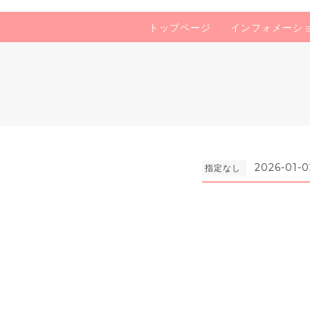
トップページ
インフォメーシ
2026-01-02
指定なし