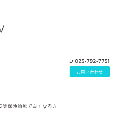
/
025-792-7751
お問い合わせ
C等保険治療で白くなる方