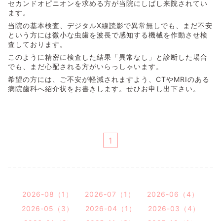
セカンドオピニオンを求める方が当院にしばし来院されてい
ます。
当院の基本検査、デジタルX線読影で異常無しでも、まだ不安
という方には微小な虫歯を波長で感知する機械を作動させ検
査しております。
このように精密に検査した結果「異常なし」と診断した場合
でも、まだ心配される方がいらっしゃいます。
希望の方には、ご不安が軽減されますよう、CTやMRIのある
病院歯科へ紹介状をお書きします。せひお申し出下さい。
1
2026-08（1）
2026-07（1）
2026-06（4）
2026-05（3）
2026-04（1）
2026-03（4）