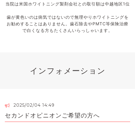
当院は米国ホワイトニング製剤会社との取引額は中越地区1位
歯が黄色いのは病気ではないので無理やりホワイトニングを
お勧めすることはありません。歯石除去やPMTC等保険治療
で白くなる方もたくさんいらっしゃいます。
インフォメーション
2025/02/04 14:49
セカンドオピニオンご希望の方へ