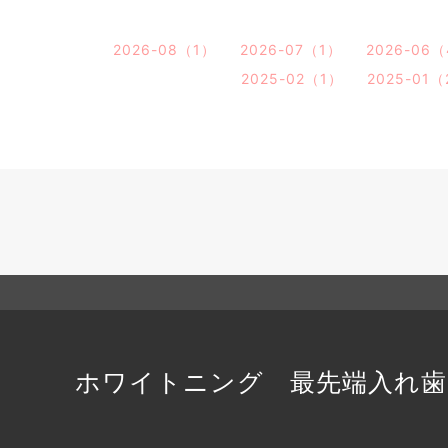
2026-08（1）
2026-07（1）
2026-06
2025-02（1）
2025-01
ホワイトニング 最先端入れ歯