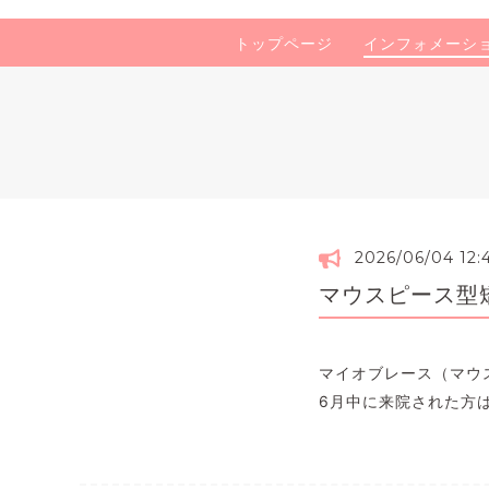
トップページ
インフォメーシ
2026/06/04 12:
マウスピース型
マイオブレース（マウ
6月中に来院された方