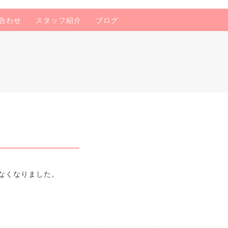
合わせ
スタッフ紹介
ブログ
なくなりました。