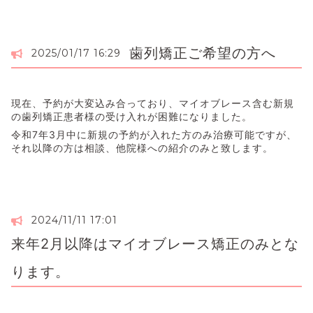
歯列矯正ご希望の方へ
2025/01/17 16:29
現在、予約が大変込み合っており、マイオブレース含む新規
の歯列矯正患者様の受け入れが困難になりました。
令和7年3月中に新規の予約が入れた方のみ治療可能ですが、
それ以降の方は相談、他院様への紹介のみと致します。
2024/11/11 17:01
来年2月以降はマイオブレース矯正のみとな
ります。