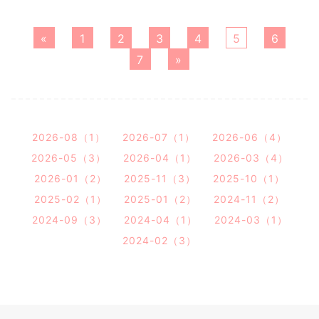
«
1
2
3
4
5
6
7
»
2026-08（1）
2026-07（1）
2026-06（4）
2026-05（3）
2026-04（1）
2026-03（4）
2026-01（2）
2025-11（3）
2025-10（1）
2025-02（1）
2025-01（2）
2024-11（2）
2024-09（3）
2024-04（1）
2024-03（1）
2024-02（3）