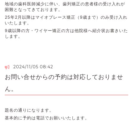
地域の歯科医師減少に伴い、歯列矯正の患者様の受け入れが
困難となってきております。
25年2月以降はマイオブレース矯正（9歳まで）のみ受け入れ
いたします。
9歳以降の方・ワイヤー矯正の方は他院様へ紹介状お書きいた
します。
2024/11/05 08:42
お問い合せからの予約は対応しておりませ
ん。
題名の通りになります。
基本的に予約は電話でお願いいたします。