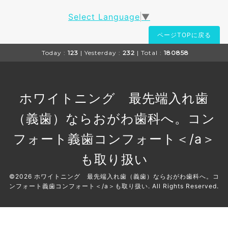
Select Language
▼
ページTOPに戻る
Today :
123
| Yesterday :
232
| Total :
180858
ホワイトニング 最先端入れ歯
（義歯）ならおがわ歯科へ。コン
フォート義歯
コンフォート＜/a＞
も取り扱い
©2026
ホワイトニング 最先端入れ歯（義歯）ならおがわ歯科へ。コ
ンフォート義歯
コンフォート＜/a＞も取り扱い
. All Rights Reserved.