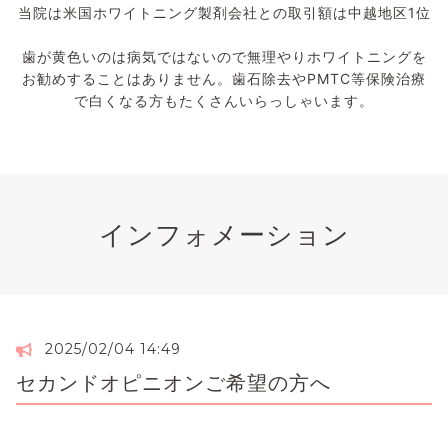
当院は米国ホワイトニング製剤会社との取引額は中越地区1位
歯が黄色いのは病気ではないので無理やりホワイトニングを
お勧めすることはありません。歯石除去やPMTC等保険治療
で白くなる方もたくさんいらっしゃいます。
インフォメーション
2025/02/04 14:49
セカンドオピニオンご希望の方へ